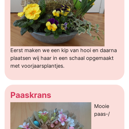
Eerst maken we een kip van hooi en daarna
plaatsen wij haar in een schaal opgemaakt
met voorjaarsplantjes.
Paaskrans
Mooie
paas-/