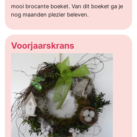
mooi brocante boeket. Van dit boeket ga je
nog maanden plezier beleven.
Voorjaarskrans