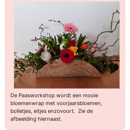
De Paasworkshop wordt een mooie
bloemenwrap met voorjaarsbloemen,
bolletjes, eitjes enzovoort. Zie de
afbeelding hiernaast.