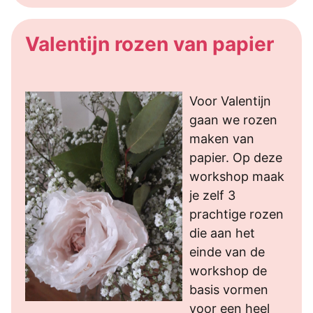
Valentijn rozen van papier
Voor Valentijn
gaan we rozen
maken van
papier. Op deze
workshop maak
je zelf 3
prachtige rozen
die aan het
einde van de
workshop de
basis vormen
voor een heel