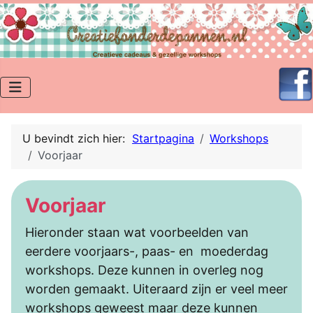
U bevindt zich hier:
Startpagina
Workshops
Voorjaar
Voorjaar
Hieronder staan wat voorbeelden van
eerdere voorjaars-, paas- en moederdag
workshops. Deze kunnen in overleg nog
worden gemaakt. Uiteraard zijn er veel meer
workshops geweest maar deze kunnen