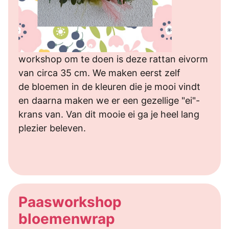
workshop om te doen is deze rattan eivorm
van circa 35 cm. We maken eerst zelf
de bloemen in de kleuren die je mooi vindt
en daarna maken we er een gezellige "ei"-
krans van. Van dit mooie ei ga je heel lang
plezier beleven.
Paasworkshop
bloemenwrap