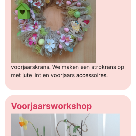
voorjaarskrans. We maken een strokrans op
met jute lint en voorjaars accessoires.
Voorjaarsworkshop