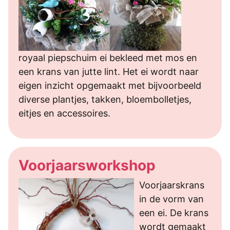
royaal piepschuim ei bekleed met mos en
een krans van jutte lint. Het ei wordt naar
eigen inzicht opgemaakt met bijvoorbeeld
diverse plantjes, takken, bloembolletjes,
eitjes en accessoires.
Voorjaarsworkshop
Voorjaarskrans
in de vorm van
een ei. De krans
wordt gemaakt