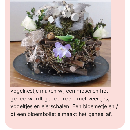
vogelnestje maken wij een mosei en het
geheel wordt gedecoreerd met veertjes,
vogeltjes en eierschalen. Een bloemetje en /
of een bloembolletje maakt het geheel af.