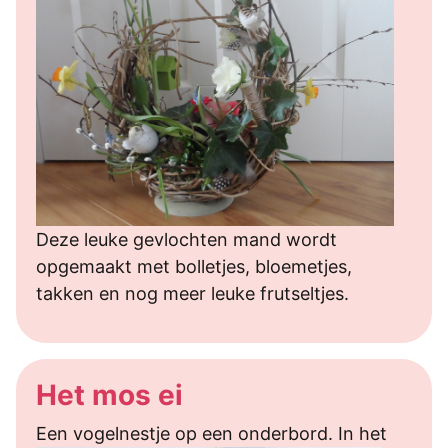
Deze leuke gevlochten mand wordt
opgemaakt met bolletjes, bloemetjes,
takken en nog meer leuke frutseltjes.
Het mos ei
Een vogeln
estje op een onderbord. In het