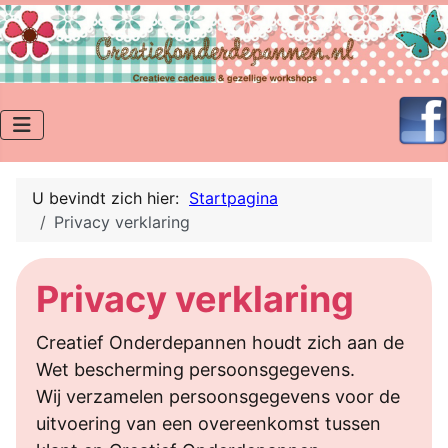
U bevindt zich hier:
Startpagina
Privacy verklaring
Privacy verklaring
Creatief Onderdepannen houdt zich aan de
Wet bescherming persoonsgegevens.
Wij verzamelen persoonsgegevens voor de
uitvoering van een overeenkomst tussen