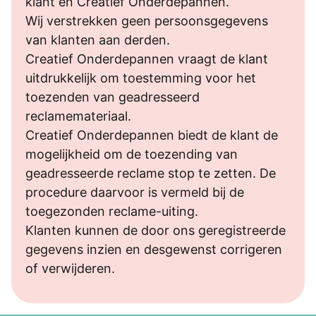
klant en Creatief Onderdepannen.
Wij verstrekken geen persoonsgegevens
van klanten aan derden.
Creatief Onderdepannen vraagt de klant
uitdrukkelijk om toestemming voor het
toezenden van geadresseerd
reclamemateriaal.
Creatief Onderdepannen biedt de klant de
mogelijkheid om de toezending van
geadresseerde reclame stop te zetten. De
procedure daarvoor is vermeld bij de
toegezonden reclame-uiting.
Klanten kunnen de door ons geregistreerde
gegevens inzien en desgewenst corrigeren
of verwijderen.